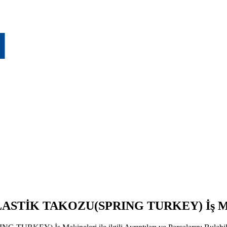
ASTİK TAKOZU(SPRING TURKEY) İş Mak