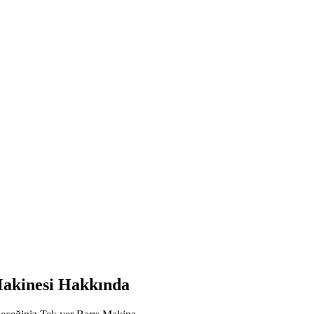
inesi Hakkında