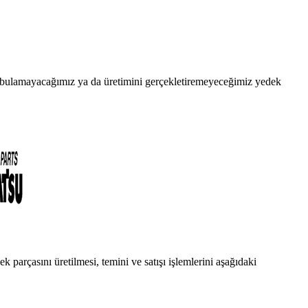
da bulamayacağımız ya da üretimini gerçekletiremeyeceğimiz yedek
 parçasını üretilmesi, temini ve satışı işlemlerini aşağıdaki