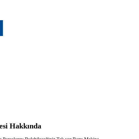
si Hakkında