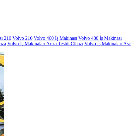
sı 210
Volvo 210
Volvo 460 İş Makinası
Volvo 480 İş Makinası
rıza
Volvo İş Makinaları Arıza Tesbit Cihazı
Volvo İş Makinaları Asc