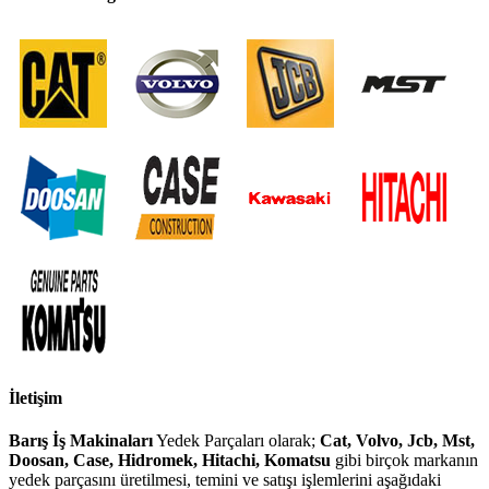
İletişim
Barış İş Makinaları
Yedek Parçaları olarak;
Cat, Volvo, Jcb, Mst,
Doosan, Case, Hidromek, Hitachi, Komatsu
gibi birçok markanın
yedek parçasını üretilmesi, temini ve satışı işlemlerini aşağıdaki