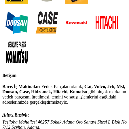
İletişim
Barış İş Makinaları
Yedek Parçaları olarak;
Cat, Volvo, Jcb, Mst,
Doosan, Case, Hidromek, Hitachi, Komatsu
gibi birçok markanın
yedek parçasını üretilmesi, temini ve satışı işlemlerini aşağıdaki
adreslerimizde gerçekleştirmekteyiz.
Adres Başlığı:
Yeşiloba Mahallesi 46257 Sokak Adana Oto Sanayi Sitesi L Blok No
7/12 Seyhan, Adana,