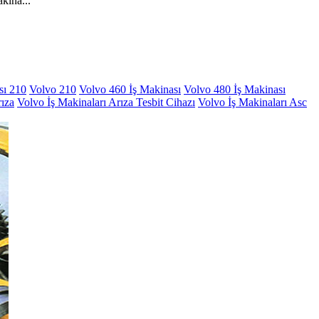
kina...
sı 210
Volvo 210
Volvo 460 İş Makinası
Volvo 480 İş Makinası
rıza
Volvo İş Makinaları Arıza Tesbit Cihazı
Volvo İş Makinaları Asc