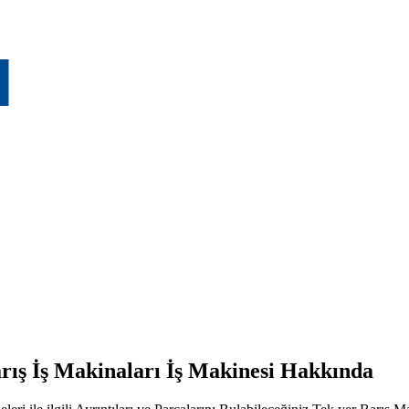
ş İş Makinaları İş Makinesi Hakkında