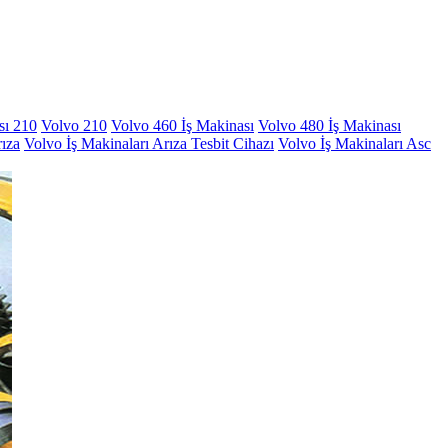
sı 210
Volvo 210
Volvo 460 İş Makinası
Volvo 480 İş Makinası
rıza
Volvo İş Makinaları Arıza Tesbit Cihazı
Volvo İş Makinaları Asc