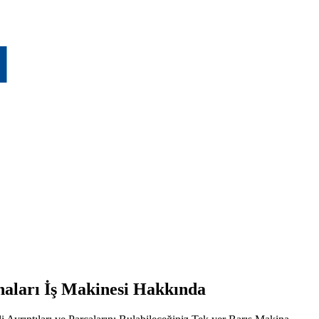
aları İş Makinesi Hakkında