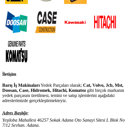
İletişim
Barış İş Makinaları
Yedek Parçaları olarak;
Cat, Volvo, Jcb, Mst,
Doosan, Case, Hidromek, Hitachi, Komatsu
gibi birçok markanın
yedek parçasını üretilmesi, temini ve satışı işlemlerini aşağıdaki
adreslerimizde gerçekleştirmekteyiz.
Adres Başlığı:
Yeşiloba Mahallesi 46257 Sokak Adana Oto Sanayi Sitesi L Blok No
7/12 Seyhan, Adana,