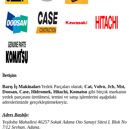
İletişim
Barış İş Makinaları
Yedek Parçaları olarak;
Cat, Volvo, Jcb, Mst,
Doosan, Case, Hidromek, Hitachi, Komatsu
gibi birçok markanın
yedek parçasını üretilmesi, temini ve satışı işlemlerini aşağıdaki
adreslerimizde gerçekleştirmekteyiz.
Adres Başlığı:
Yeşiloba Mahallesi 46257 Sokak Adana Oto Sanayi Sitesi L Blok No
7/12 Seyhan, Adana,