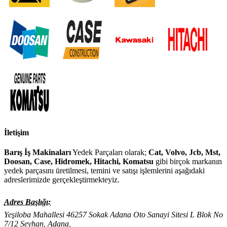
İletişim
Barış İş Makinaları
Yedek Parçaları olarak;
Cat, Volvo, Jcb, Mst,
Doosan, Case, Hidromek, Hitachi, Komatsu
gibi birçok markanın
yedek parçasını üretilmesi, temini ve satışı işlemlerini aşağıdaki
adreslerimizde gerçekleştirmekteyiz.
Adres Başlığı:
Yeşiloba Mahallesi 46257 Sokak Adana Oto Sanayi Sitesi L Blok No
7/12 Seyhan, Adana,