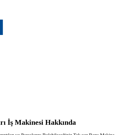
rı İş Makinesi Hakkında