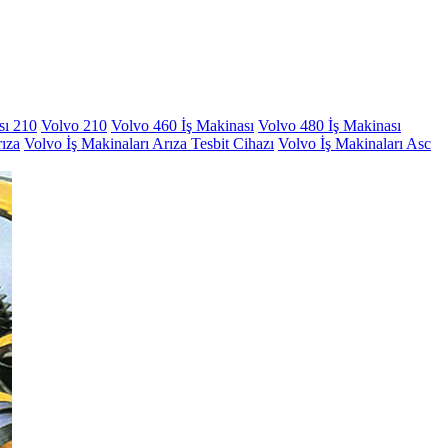
sı 210
Volvo 210
Volvo 460 İş Makinası
Volvo 480 İş Makinası
rıza
Volvo İş Makinaları Arıza Tesbit Cihazı
Volvo İş Makinaları Asc