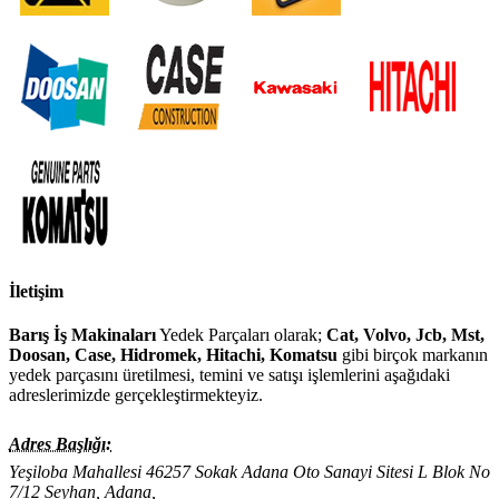
İletişim
Barış İş Makinaları
Yedek Parçaları olarak;
Cat, Volvo, Jcb, Mst,
Doosan, Case, Hidromek, Hitachi, Komatsu
gibi birçok markanın
yedek parçasını üretilmesi, temini ve satışı işlemlerini aşağıdaki
adreslerimizde gerçekleştirmekteyiz.
Adres Başlığı:
Yeşiloba Mahallesi 46257 Sokak Adana Oto Sanayi Sitesi L Blok No
7/12 Seyhan, Adana,